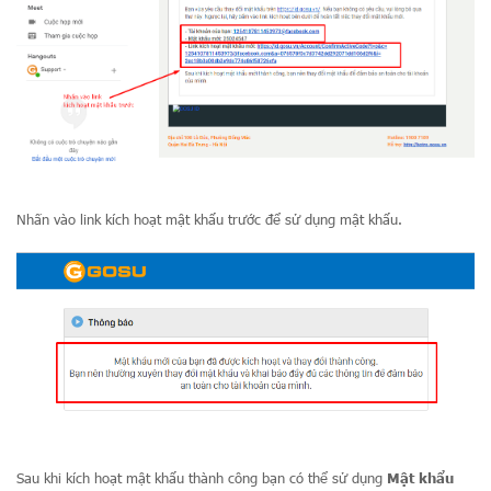
Nhấn vào link kích hoạt mật khẩu trước để sử dụng mật khẩu.
Sau khi kích hoạt mật khẩu thành công bạn có thể sử dụng
Mật khẩu