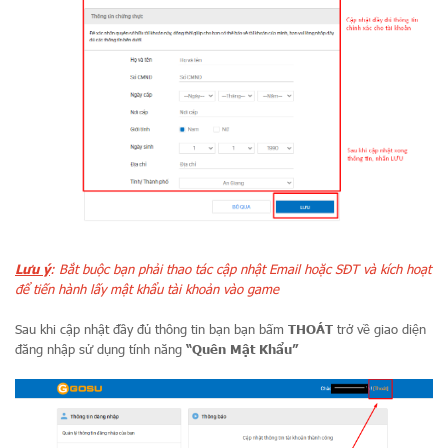
Lưu ý
: Bắt buộc bạn phải thao tác cập nhật Email hoặc SĐT và kích hoạt
để tiến hành lấy mật khẩu tài khoản vào game
Sau khi cập nhật đầy đủ thông tin bạn bạn bấm
THOÁT
trở về giao diện
đăng nhập sử dụng tính năng
“Quên Mật Khẩu”
THÔNG BÁO